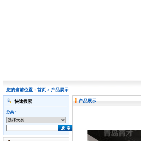
您的当前位置：
首页
>
产品展示
产品展示
快速搜索
分类：