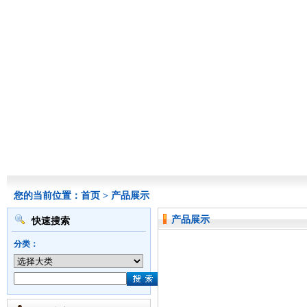
您的当前位置：
首页
>
产品展示
产品展示
快速搜索
分类：