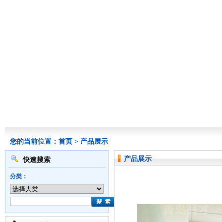
您的当前位置：
首页
>
产品展示
产品展示
快速搜索
分类：